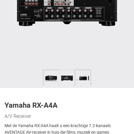
Yamaha RX-A4A
A/V Receiver
Met de Yamaha RX-A4A haalt u een krachtige 7.2-kanaals
AVENTAGE AV-receiver in huis die films, muziek en games