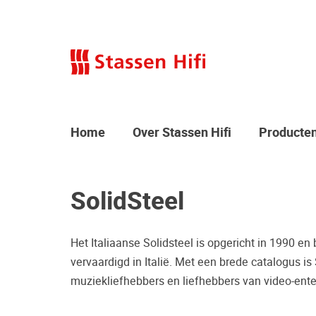
Home
Over Stassen Hifi
Producte
SolidSteel
Het Italiaanse Solidsteel is opgericht in 1990 en
vervaardigd in Italië. Met een brede catalogus is
muziekliefhebbers en liefhebbers van video-ente