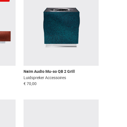
Naim Audio Mu-so QB 2 Grill
Luidspreker Accessoires
€ 70,00