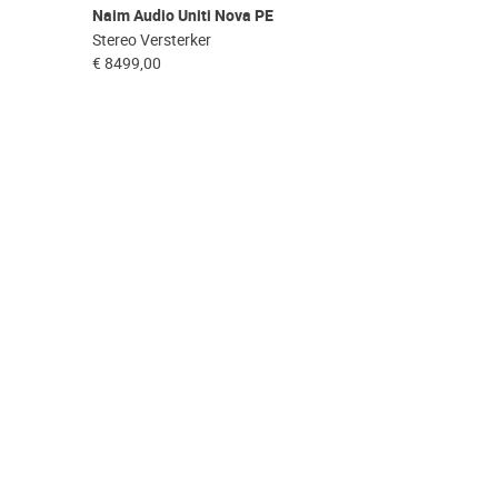
Naim Audio Uniti Nova PE
Stereo Versterker
€ 8499,00