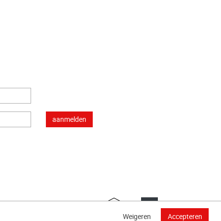
Weigeren
Accepteren