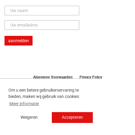
Algemene Voorwaarden
Privacy Policy
Herroeping van uw bestelling
Om u een betere gebruikerservaring te
bieden, maken wij gebruik van cookies.
Meer informatie
Weigeren
Accepteren