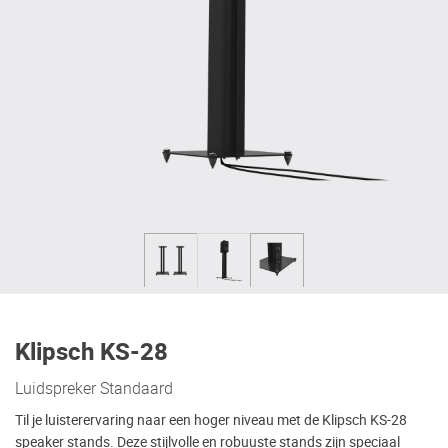
Klipsch KS-28
Luidspreker Standaard
Til je luisterervaring naar een hoger niveau met de Klipsch KS-28
speaker stands. Deze stijlvolle en robuuste stands zijn speciaal