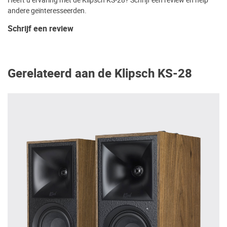
andere geïnteresseerden.
Schrijf een review
Gerelateerd aan de Klipsch KS-28