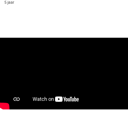
5 jaar