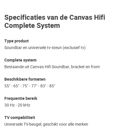
Specificaties van de Canvas Hifi
Complete System
Type product
Soundbar en universele tv-steun (exclusief tv)
Complete system
Bestaande uit Canvas Hifi Soundbar, bracket en front
Beschikbare formaten
55" - 65" - 75" - 77" - 83" - 85"
Frequentie bereik
30 Hz - 20 kHz
TV compabiliteit
Universele TV-beugel, geschikt voor alle merken