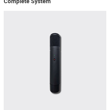
Complete System