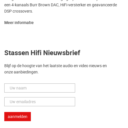
een 4-kanaals Burr Brown DAC, HiFi-versterker en geavanceerde
DSP crossovers.
Meer informatie
Stassen Hifi Nieuwsbrief
Blijf op de hoogte van het laatste audio en video nieuws en
onze aanbiedingen.