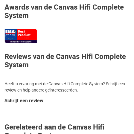
Awards van de Canvas Hifi Complete
System
Reviews van de Canvas Hifi Complete
System
Heeft u ervaring met de Canvas Hifi Complete System? Schrijf een
review en help andere geïnteresseerden.
Schrijf een review
Gerelateerd aan de Canvas Hifi