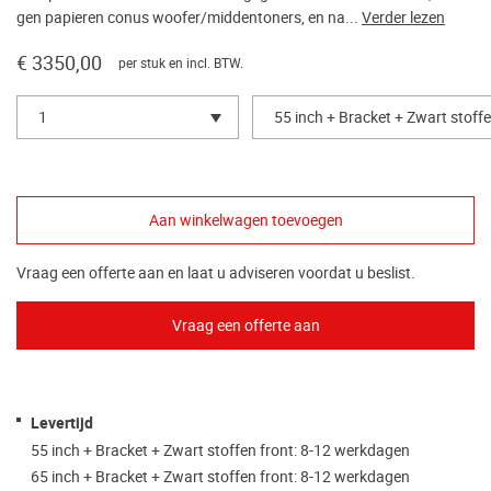
gen papieren conus woofer/middentoners, en na...
Verder lezen
€ 3350,00
per stuk en incl. BTW.
1
55 inch + Bracket + Zwart stoffe
Vraag een offerte aan en laat u adviseren voordat u beslist.
Levertijd
55 inch + Bracket + Zwart stoffen front: 8-12 werkdagen
65 inch + Bracket + Zwart stoffen front: 8-12 werkdagen