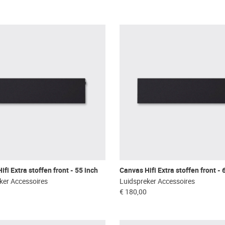
fi Extra stoffen front - 55 inch
Canvas Hifi Extra stoffen front - 
ker Accessoires
Luidspreker Accessoires
€ 180,00