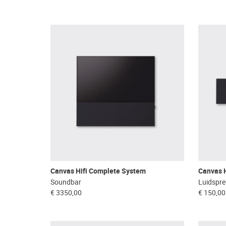
Canvas Hifi Complete System
Canvas Hi
Soundbar
Luidspre
€ 3350,00
€ 150,00