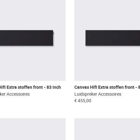
fi Extra stoffen front - 83 inch
Canvas Hifi Extra stoffen front - 
ker Accessoires
Luidspreker Accessoires
€ 455,00