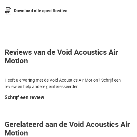
Download alle specificaties
Reviews van de Void Acoustics Air
Motion
Heeft u ervaring met de Void Acoustics Air Motion? Schrijf een
review en help andere geïnteresseerden.
Schrijf een review
Gerelateerd aan de Void Acoustics Air
Motion