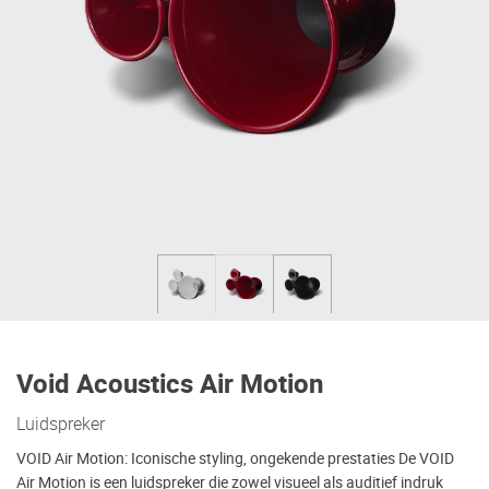
Void Acoustics Air Motion
Luidspreker
VOID Air Motion: Iconische styling, ongekende prestaties De VOID
Air Motion is een luidspreker die zowel visueel als auditief indruk