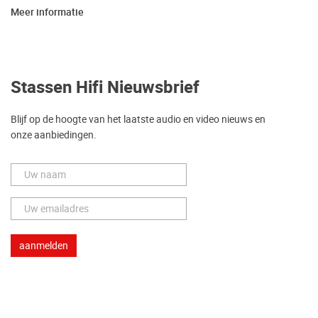
Meer informatie
Stassen Hifi Nieuwsbrief
Blijf op de hoogte van het laatste audio en video nieuws en
onze aanbiedingen.