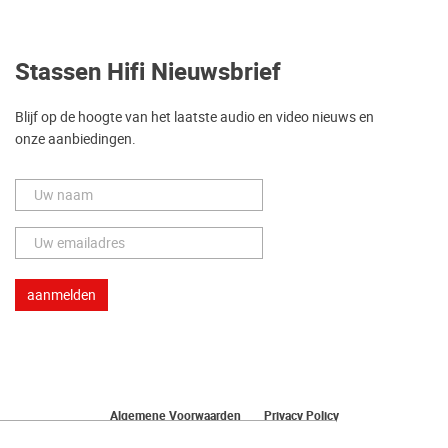
Stassen Hifi Nieuwsbrief
Blijf op de hoogte van het laatste audio en video nieuws en
onze aanbiedingen.
Algemene Voorwaarden
Privacy Policy
Herroeping van uw bestelling