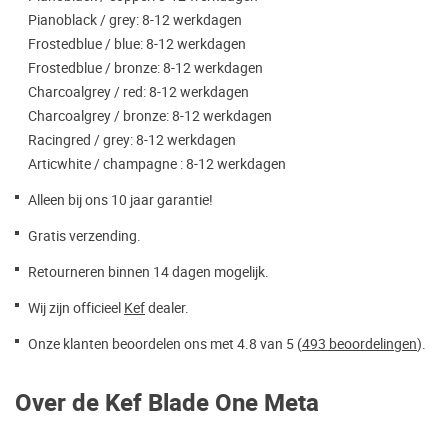
Pianoblack / grey: 8-12 werkdagen
Frostedblue / blue: 8-12 werkdagen
Frostedblue / bronze: 8-12 werkdagen
Charcoalgrey / red: 8-12 werkdagen
Charcoalgrey / bronze: 8-12 werkdagen
Racingred / grey: 8-12 werkdagen
Articwhite / champagne : 8-12 werkdagen
Alleen bij ons 10 jaar garantie!
Gratis verzending.
Retourneren binnen 14 dagen mogelijk.
Wij zijn officieel
Kef
dealer.
Onze klanten beoordelen ons met 4.8 van 5 (
493 beoordelingen
).
Over de Kef Blade One Meta