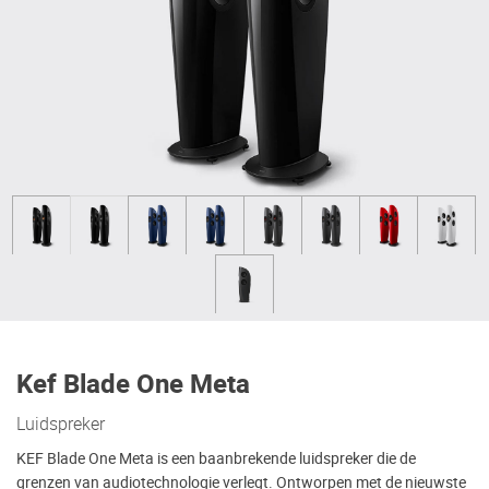
Kef Blade One Meta
Luidspreker
KEF Blade One Meta is een baanbrekende luidspreker die de
grenzen van audiotechnologie verlegt. Ontworpen met de nieuwste