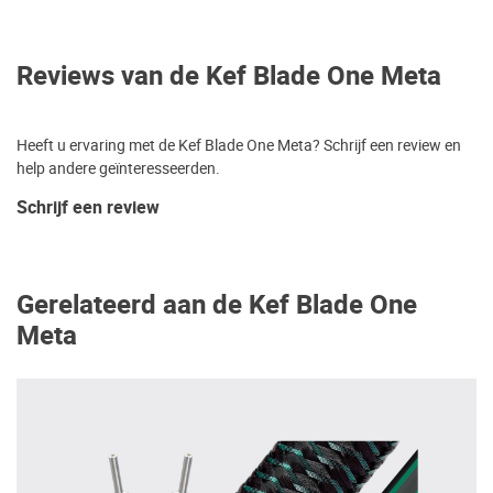
Reviews van de Kef Blade One Meta
Heeft u ervaring met de Kef Blade One Meta? Schrijf een review en
help andere geïnteresseerden.
Schrijf een review
Gerelateerd aan de Kef Blade One
Meta