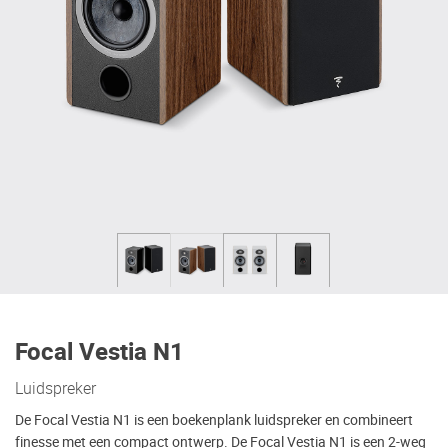
Focal Vestia N1
Luidspreker
De Focal Vestia N1 is een boekenplank luidspreker en combineert
finesse met een compact ontwerp. De Focal Vestia N1 is een 2-weg