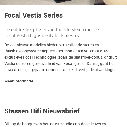
Focal Vestia Series
Herontdek het plezier van thuis luisteren met de
Focal Vestia high-fidelity luidsprekers.
De vier nieuwe modellen bieden verschillende stereo en
thuisbioscoopsysteemopties voor momenten vol emotie. Met
exclusieve Focal Technologies, zoals de Slatefiber-conus, onthult
Vestia de volledige zuiverheid van Focal-geluid. Daarbij gaat het
strakke design gepaard door een keuze uit verfijnde afwerkingen.
Meer informatie
Stassen Hifi Nieuwsbrief
Blijf op de hoogte van het laatste audio en video nieuws en