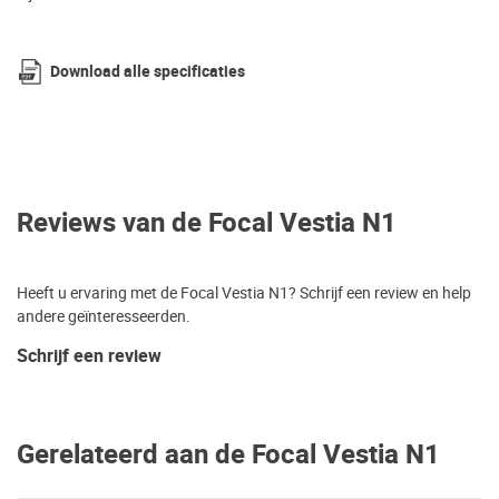
Download alle specificaties
Reviews van de Focal Vestia N1
Heeft u ervaring met de Focal Vestia N1? Schrijf een review en help
andere geïnteresseerden.
Schrijf een review
Gerelateerd aan de Focal Vestia N1