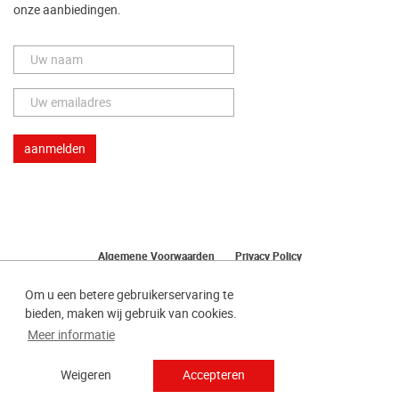
onze aanbiedingen.
Algemene Voorwaarden
Privacy Policy
Herroeping van uw bestelling
Om u een betere gebruikerservaring te
bieden, maken wij gebruik van cookies.
Meer informatie
Weigeren
Accepteren