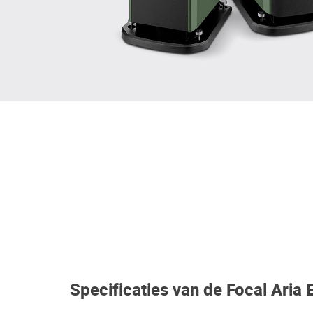
Specificaties van de Focal Aria 