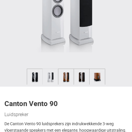
Canton Vento 90
Luidspreker
De Canton Vento 90 luidsprekers zijn indrukwekkende 3-weg
vloerstaande speakers met een elegante, hoogwaardige uitstraling.