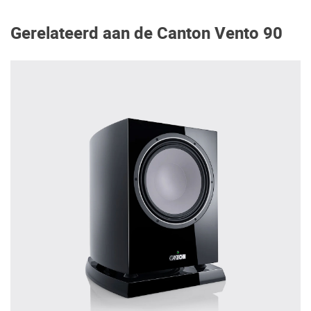
Gerelateerd aan de Canton Vento 90