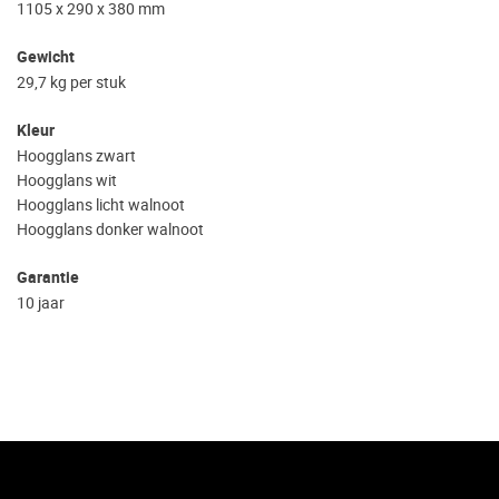
1105 x 290 x 380 mm
Gewicht
29,7 kg per stuk
Kleur
Hoogglans zwart
Hoogglans wit
Hoogglans licht walnoot
Hoogglans donker walnoot
Garantie
10 jaar