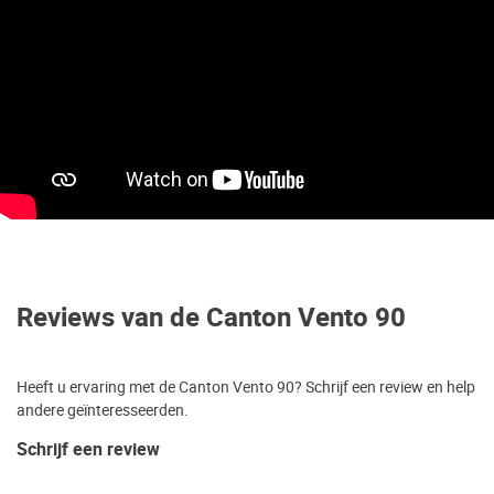
Reviews van de Canton Vento 90
Heeft u ervaring met de Canton Vento 90? Schrijf een review en help
andere geïnteresseerden.
Schrijf een review