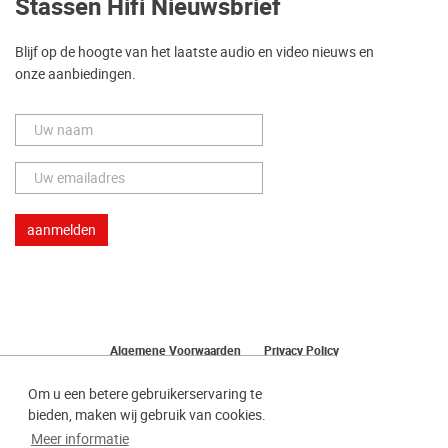
Stassen Hifi Nieuwsbrief
Blijf op de hoogte van het laatste audio en video nieuws en
onze aanbiedingen.
Algemene Voorwaarden
Privacy Policy
Herroeping van uw bestelling
Om u een betere gebruikerservaring te
bieden, maken wij gebruik van cookies.
Meer informatie