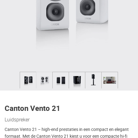
Canton Vento 21
Luidspreker
Canton Vento 21 – high‑end prestaties in een compact en elegant
formaat. Met de Canton Vento 21 kiest u voor een compacte hi‑fi