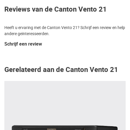
Reviews van de Canton Vento 21
Heeft u ervaring met de Canton Vento 21? Schrijf een review en help
andere geïnteresseerden.
Schrijf een review
Gerelateerd aan de Canton Vento 21