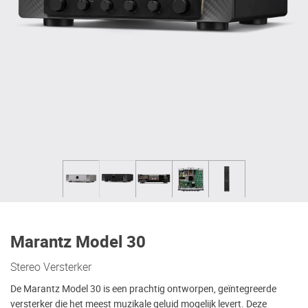
Marantz Model 30
Stereo Versterker
De Marantz Model 30 is een prachtig ontworpen, geïntegreerde
versterker die het meest muzikale geluid mogelijk levert. Deze