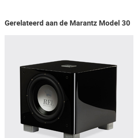
Gerelateerd aan de Marantz Model 30