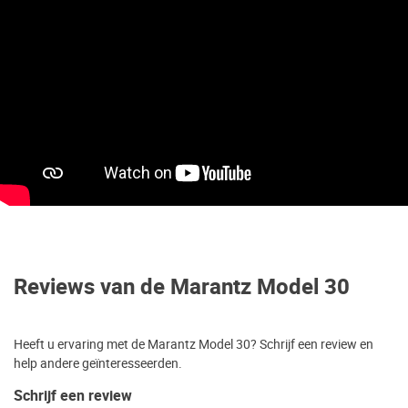
Reviews van de Marantz Model 30
Heeft u ervaring met de Marantz Model 30? Schrijf een review en
help andere geïnteresseerden.
Schrijf een review