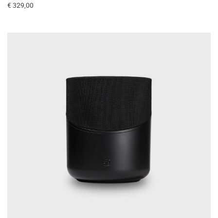
€ 329,00