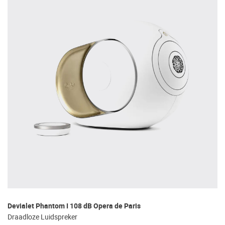
Devialet Phantom I 108 dB Opera de Paris
Draadloze Luidspreker