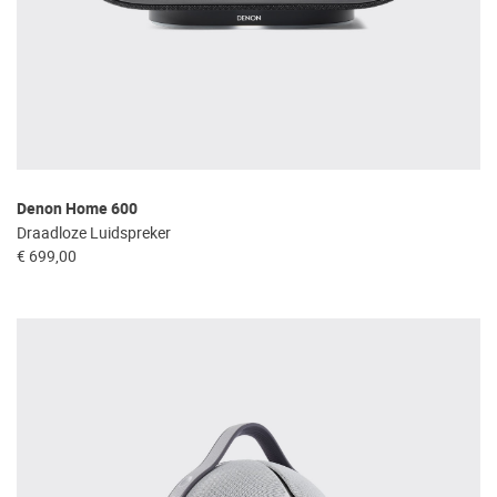
Denon Home 600
Draadloze Luidspreker
€ 699,00