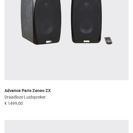
Advance Paris Zeneo ZX
Draadloze Luidspreker
€ 1499,00