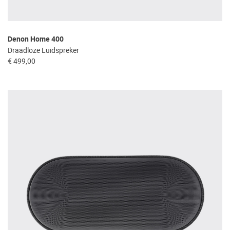
Denon Home 400
Draadloze Luidspreker
€ 499,00