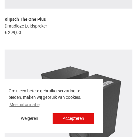
Klipsch The One Plus
Draadloze Luidspreker
€ 299,00
Om u een betere gebruikerservaring te
bieden, maken wij gebruik van cookies.
Meer informatie
Weigeren
Accepteren