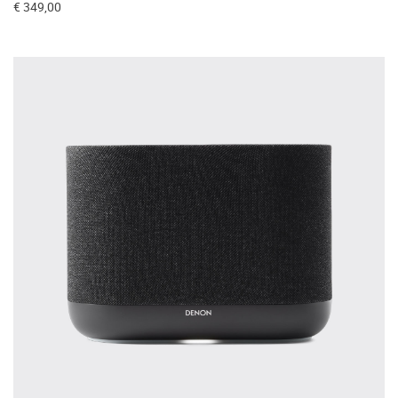
€ 349,00