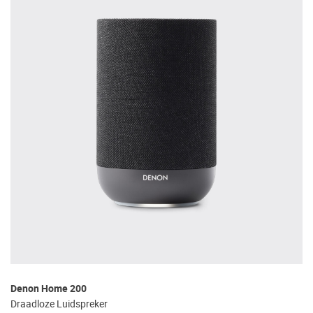
Denon Home 200
Draadloze Luidspreker