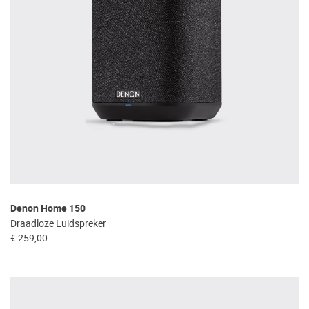
Denon Home 150
Draadloze Luidspreker
€ 259,00