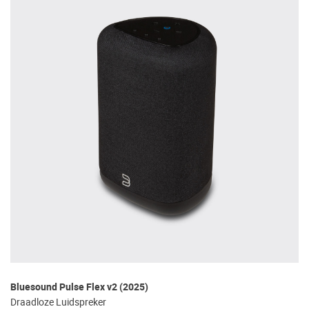
Bluesound Pulse Flex v2 (2025)
Draadloze Luidspreker