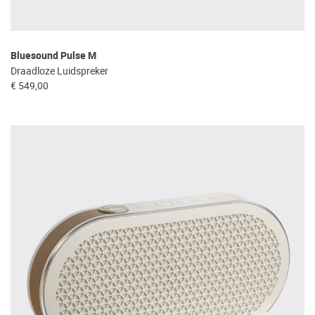
Bluesound Pulse M
Draadloze Luidspreker
€ 549,00