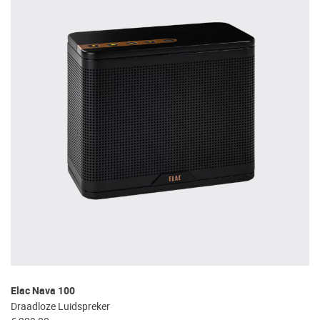
Elac Nava 100
Draadloze Luidspreker