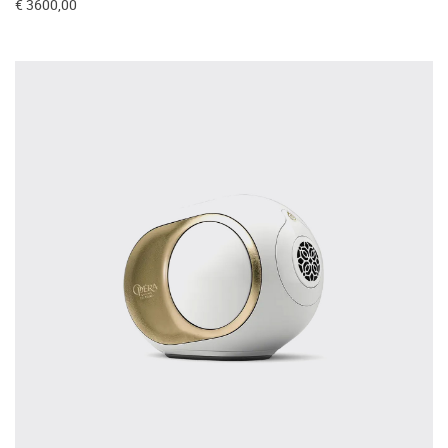
€ 3600,00