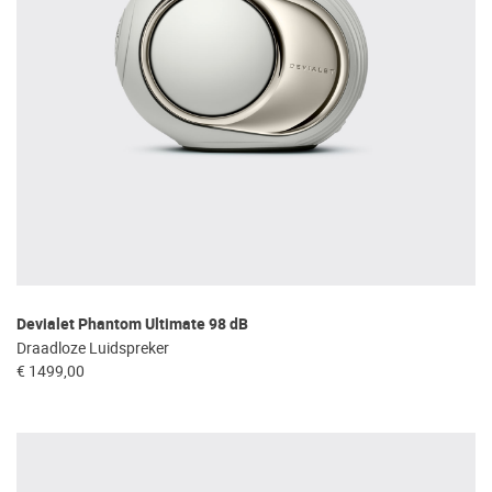
Devialet Phantom Ultimate 98 dB
Draadloze Luidspreker
€ 1499,00