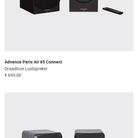
Advance Paris Air 65 Connect
Draadloze Luidspreker
€ 699,00