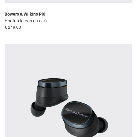
Bowers & Wilkins PI6
Hoofdtelefoon (in-ear)
€ 249,00