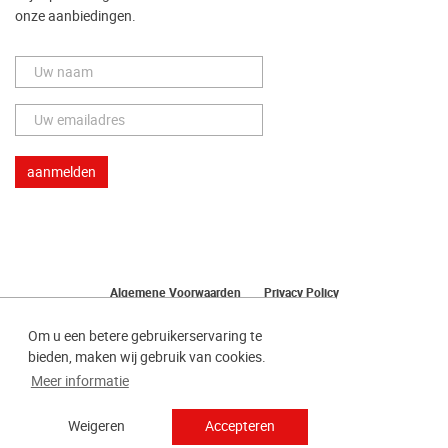
onze aanbiedingen.
Algemene Voorwaarden
Privacy Policy
Herroeping van uw bestelling
Om u een betere gebruikerservaring te
bieden, maken wij gebruik van cookies.
Meer informatie
Weigeren
Accepteren