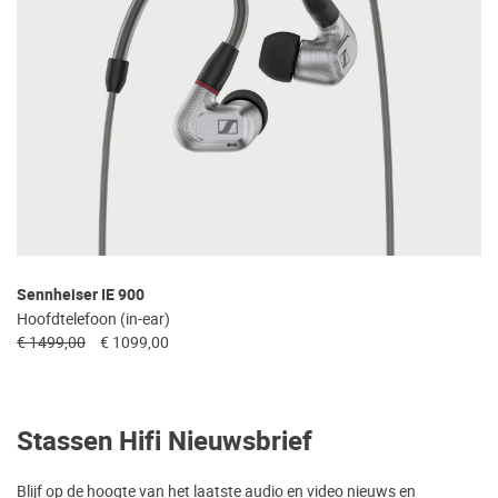
Sennheiser IE 900
Hoofdtelefoon (in-ear)
€ 1499,00
€ 1099,00
Stassen Hifi Nieuwsbrief
Blijf op de hoogte van het laatste audio en video nieuws en