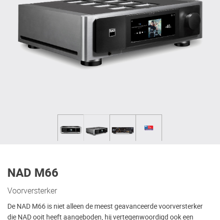
NAD M66
Voorversterker
De NAD M66 is niet alleen de meest geavanceerde voorversterker
die NAD ooit heeft aangeboden, hij vertegenwoordigd ook een