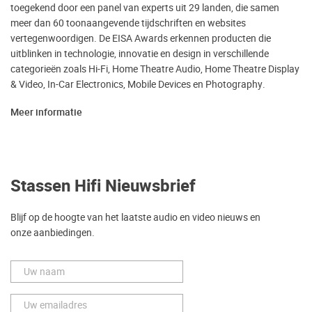
toegekend door een panel van experts uit 29 landen, die samen
meer dan 60 toonaangevende tijdschriften en websites
vertegenwoordigen. De EISA Awards erkennen producten die
uitblinken in technologie, innovatie en design in verschillende
categorieën zoals Hi-Fi, Home Theatre Audio, Home Theatre Display
& Video, In-Car Electronics, Mobile Devices en Photography.
Meer informatie
Stassen Hifi Nieuwsbrief
Blijf op de hoogte van het laatste audio en video nieuws en
onze aanbiedingen.