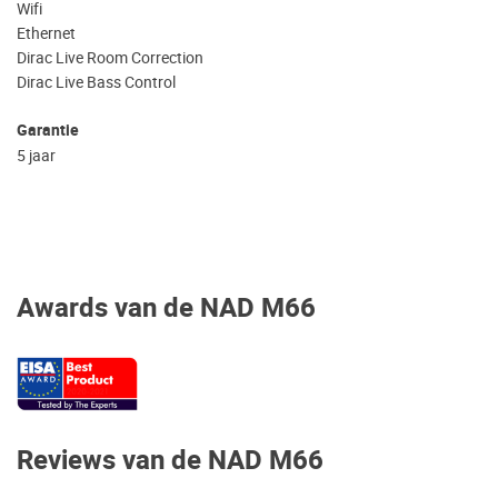
Wifi
Ethernet
Dirac Live Room Correction
Dirac Live Bass Control
Garantie
5 jaar
Awards van de NAD M66
Reviews van de NAD M66