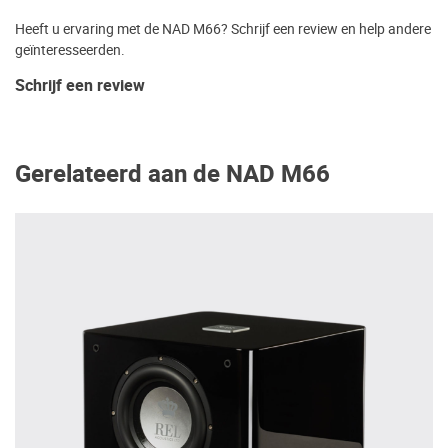
Heeft u ervaring met de NAD M66? Schrijf een review en help andere
geïnteresseerden.
Schrijf een review
Gerelateerd aan de NAD M66