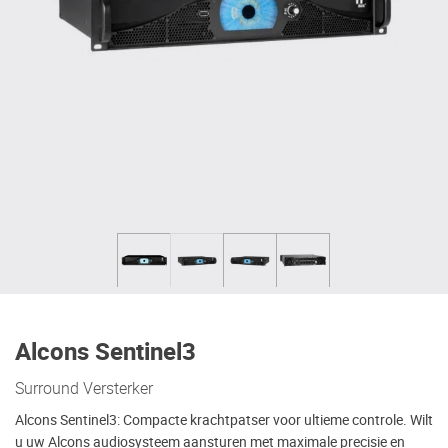
Alcons Sentinel3
Surround Versterker
Alcons Sentinel3: Compacte krachtpatser voor ultieme controle. Wilt
u uw Alcons audiosysteem aansturen met maximale precisie en