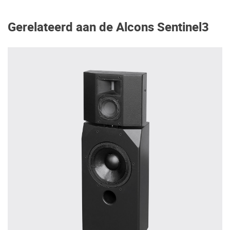
Gerelateerd aan de Alcons Sentinel3