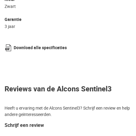
Zwart
Garantie
3 jaar
Download alle specificaties
Reviews van de Alcons Sentinel3
Heeft u ervaring met de Alcons Sentinel3? Schrijf een review en help
andere geïnteresseerden.
Schrijf een review