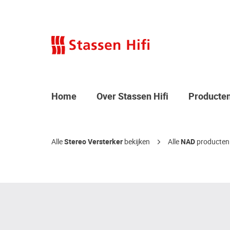
Home
Over Stassen Hifi
Producte
Alle
Stereo Versterker
bekijken
Alle
NAD
producten 