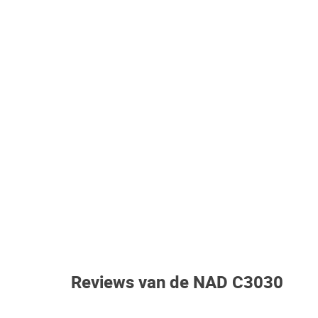
Reviews van de NAD C3030