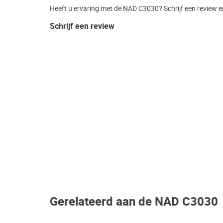
Heeft u ervaring met de NAD C3030? Schrijf een review e
Schrijf een review
Gerelateerd aan de NAD C3030