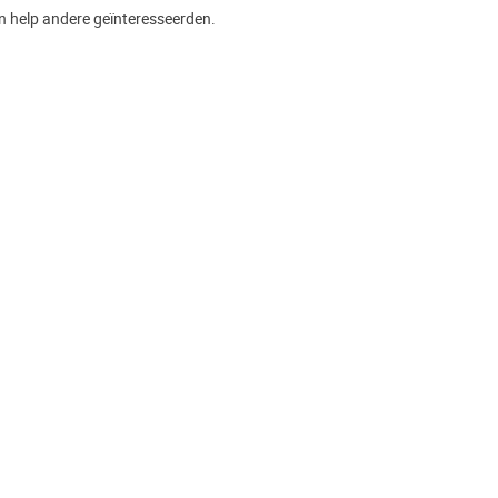
n help andere geïnteresseerden.