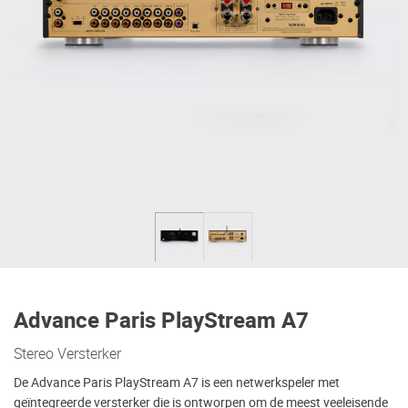
Advance Paris PlayStream A7
Stereo Versterker
De Advance Paris PlayStream A7 is een netwerkspeler met
geïntegreerde versterker die is ontworpen om de meest veeleisende