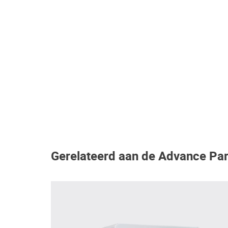
Gerelateerd aan de Advance Pa