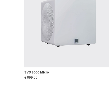
SVS 3000 Micro
€ 899,00