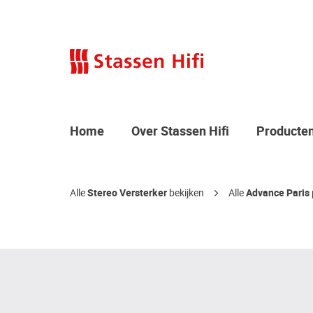
Home
Over Stassen Hifi
Producte
Alle
Stereo Versterker
bekijken
Alle
Advance Paris