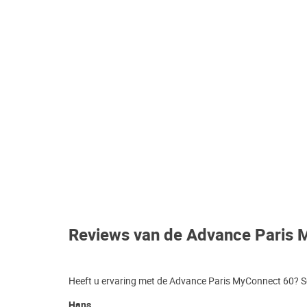
Reviews van de Advance Paris 
Heeft u ervaring met de Advance Paris MyConnect 60? Sc
Hans