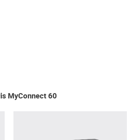
ris MyConnect 60