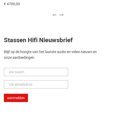
€ 
€ 4700,00
Stassen Hifi Nieuwsbrief
Blijf op de hoogte van het laatste audio en video nieuws en
onze aanbiedingen.