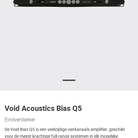
Void Acoustics Bias Q5
Eindversterker
De Void Bias Q5 is een veelzijdige vierkanaals amplifier, geschikt
voor de meest krachtige full-range systemen in elk mogelijke