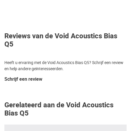
Reviews van de Void Acoustics Bias
Q5
Heeft u ervaring met de Void Acoustics Bias Q5? Schrijf een review
en help andere geïnteresseerden.
Schrijf een review
Gerelateerd aan de Void Acoustics
Bias Q5