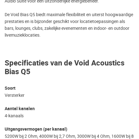
Audio Suite voor een uitzonderlijke energiebeheer.
De Void Bias Q5 biedt maximale flexibiliteit en uiterst hoogwaardige
prestaties en is bijzonder geschikt voor locatietoepassingen als
bars, lounges, clubs, zakelijke evenementen en indoor- en outdoor
livemuzieklocaties.
Specificaties van de Void Acoustics
Bias Q5
Soort
Versterker
Aantal kanalen
4-kanaals
Uitgangsvermogen (per kanaal)
5200W bij 2 Ohm, 4000W bij 2,7 Ohm, 3000W bij 4 Ohm, 1600W bij 8