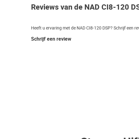
Reviews van de NAD CI8-120 D
Heeft u ervaring met de NAD CI8-120 DSP? Schrijf een re
Schrijf een review