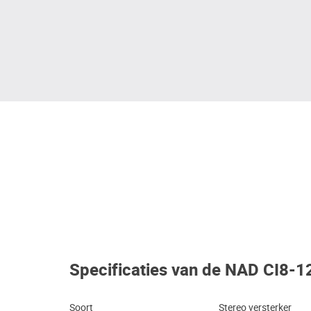
Specificaties van de NAD CI8-
Soort
Stereo versterker