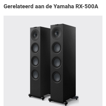
Gerelateerd aan de Yamaha RX-500A