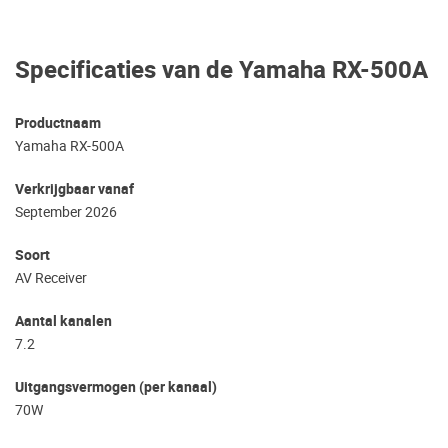
Specificaties van de Yamaha RX-500A
Productnaam
Yamaha RX-500A
Verkrijgbaar vanaf
September 2026
Soort
AV Receiver
Aantal kanalen
7.2
Uitgangsvermogen (per kanaal)
70W