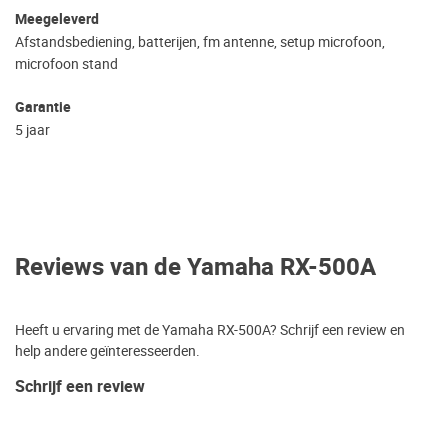
Meegeleverd
Afstandsbediening, batterijen, fm antenne, setup microfoon,
microfoon stand
Garantie
5 jaar
Reviews van de Yamaha RX-500A
Heeft u ervaring met de Yamaha RX-500A? Schrijf een review en
help andere geïnteresseerden.
Schrijf een review