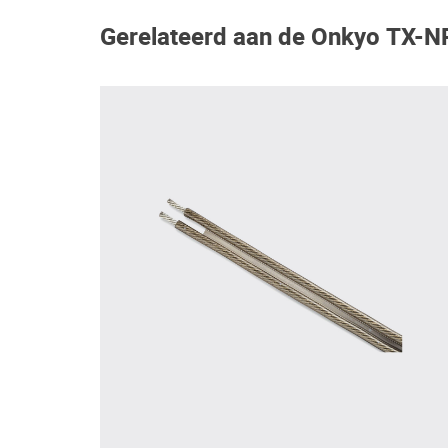
Gerelateerd aan de Onkyo TX-