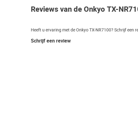
Reviews van de Onkyo TX-NR7
Heeft u ervaring met de Onkyo TX-NR7100? Schrijf een r
Schrijf een review