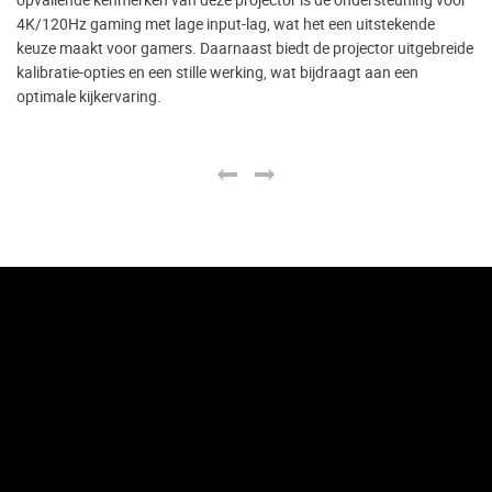
4K/120Hz gaming met lage input-lag, wat het een uitstekende
keuze maakt voor gamers. Daarnaast biedt de projector uitgebreide
kalibratie-opties en een stille werking, wat bijdraagt aan een
optimale kijkervaring.