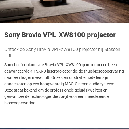
Sony Bravia VPL-XW8100 projector
Ontdek de Sony Bravia VPL-XW8100 projector bij Stassen
Hifi.
Sony heeft onlangs de Bravia VPL-XW8100 geïntroduceerd, een
geavanceerde 4K SXRD laserprojector die de thuisbioscoopervaring
naar een hoger niveau tilt. Onze demonstratiemodellen zijn
aangesloten op een hoogwaardig MAG-Cinema audiosysteem.
Deze staat bekend om de professionele geluidskwaliteit en
geavanceerde technologie, die zorgt voor een meeslepende
bioscoopervaring.