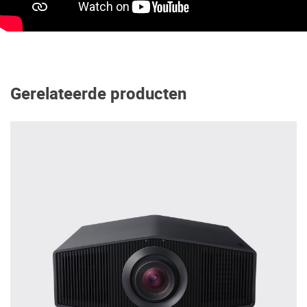
Gerelateerde producten