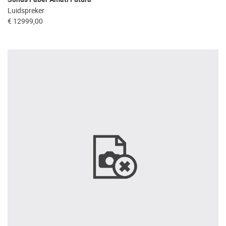
Luidspreker
€ 12999,00