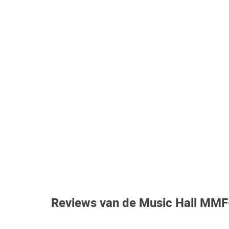
Reviews van de Music Hall MMF