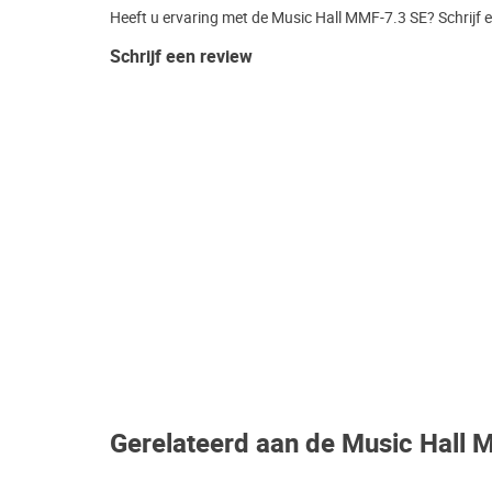
Heeft u ervaring met de Music Hall MMF-7.3 SE? Schrijf 
Schrijf een review
Gerelateerd aan de Music Hall 