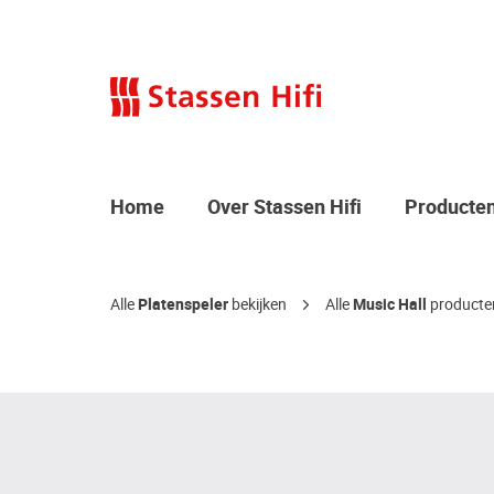
Home
Over Stassen Hifi
Producte
Alle
Platenspeler
bekijken
Alle
Music Hall
producten