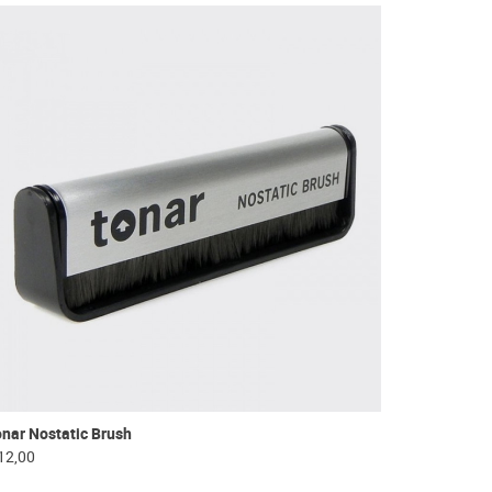
nar Nostatic Brush
12,00