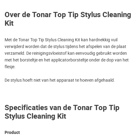
Over de Tonar Top Tip Stylus Cleaning
Kit
Met de Tonar Top Tip Stylus Cleaning Kit kan hardnekkig vuil
verwijderd worden dat de stylus tijdens het afspelen van de plaat
verzameld. De reinigingsvloeistof kan eenvoudig gebruikt worden
met het borsteltje en het applicatorborsteltje onder de dop van het
flesje.
De stylus hoeft niet van het apparaat te hoeven afgehaald.
Specificaties van de Tonar Top Tip
Stylus Cleaning Kit
Product