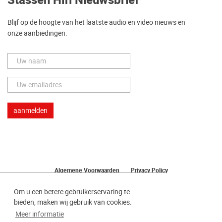
Stassen Hifi Nieuwsbrief
Blijf op de hoogte van het laatste audio en video nieuws en
onze aanbiedingen.
Algemene Voorwaarden
Privacy Policy
Herroeping van uw bestelling
Om u een betere gebruikerservaring te
bieden, maken wij gebruik van cookies.
Meer informatie