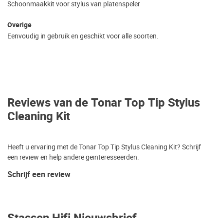
Schoonmaakkit voor stylus van platenspeler
Overige
Eenvoudig in gebruik en geschikt voor alle soorten.
Reviews van de Tonar Top Tip Stylus
Cleaning Kit
Heeft u ervaring met de Tonar Top Tip Stylus Cleaning Kit? Schrijf
een review en help andere geïnteresseerden.
Schrijf een review