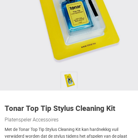
Tonar Top Tip Stylus Cleaning Kit
Platenspeler Accessoires
Met de Tonar Top Tip Stylus Cleaning Kit kan hardnekkig vuil
verwijderd worden dat de stylus tijdens het afspelen van de plaat