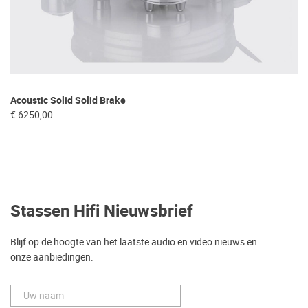
Acoustic Solid Solid Brake
€ 6250,00
Stassen Hifi Nieuwsbrief
Blijf op de hoogte van het laatste audio en video nieuws en
onze aanbiedingen.