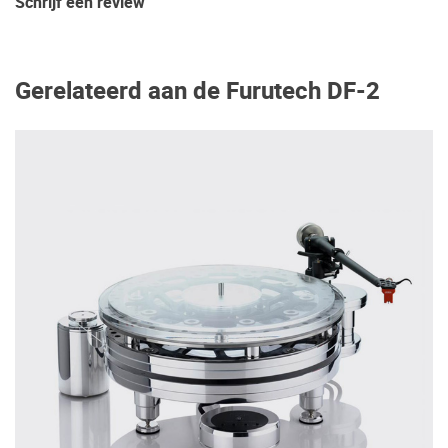
Schrijf een review
Gerelateerd aan de Furutech DF-2