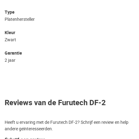
Type
Platenhersteller
Kleur
Zwart
Garantie
2 jaar
Reviews van de Furutech DF-2
Heeft u ervaring met de Furutech DF-2? Schrijf een review en help
andere geïnteresseerden.