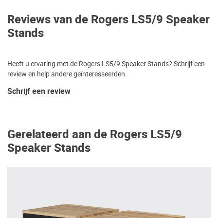
Reviews van de Rogers LS5/9 Speaker
Stands
Heeft u ervaring met de Rogers LS5/9 Speaker Stands? Schrijf een
review en help andere geïnteresseerden.
Schrijf een review
Gerelateerd aan de Rogers LS5/9
Speaker Stands