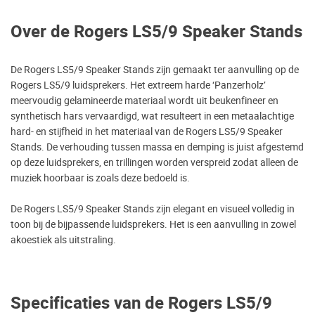
Over de Rogers LS5/9 Speaker Stands
De Rogers LS5/9 Speaker Stands zijn gemaakt ter aanvulling op de
Rogers LS5/9 luidsprekers. Het extreem harde ‘Panzerholz’
meervoudig gelamineerde materiaal wordt uit beukenfineer en
synthetisch hars vervaardigd, wat resulteert in een metaalachtige
hard- en stijfheid in het materiaal van de Rogers LS5/9 Speaker
Stands. De verhouding tussen massa en demping is juist afgestemd
op deze luidsprekers, en trillingen worden verspreid zodat alleen de
muziek hoorbaar is zoals deze bedoeld is.
De Rogers LS5/9 Speaker Stands zijn elegant en visueel volledig in
toon bij de bijpassende luidsprekers. Het is een aanvulling in zowel
akoestiek als uitstraling.
Specificaties van de Rogers LS5/9