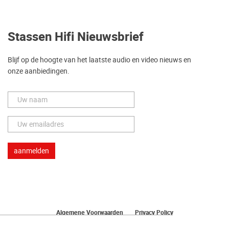
Stassen Hifi Nieuwsbrief
Blijf op de hoogte van het laatste audio en video nieuws en
onze aanbiedingen.
Algemene Voorwaarden
Privacy Policy
Herroeping van uw bestelling