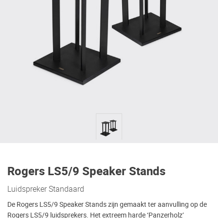
Rogers LS5/9 Speaker Stands
Luidspreker Standaard
De Rogers LS5/9 Speaker Stands zijn gemaakt ter aanvulling op de
Rogers LS5/9 luidsprekers. Het extreem harde ‘Panzerholz’