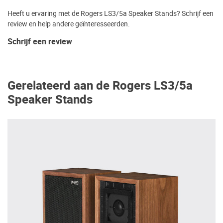
Heeft u ervaring met de Rogers LS3/5a Speaker Stands? Schrijf een
review en help andere geïnteresseerden.
Schrijf een review
Gerelateerd aan de Rogers LS3/5a
Speaker Stands