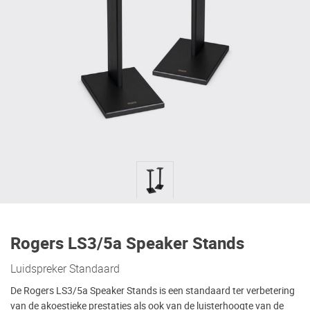
Rogers LS3/5a Speaker Stands
Luidspreker Standaard
De Rogers LS3/5a Speaker Stands is een standaard ter verbetering
van de akoestieke prestaties als ook van de luisterhoogte van de