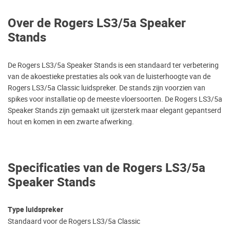
Over de Rogers LS3/5a Speaker
Stands
De Rogers LS3/5a Speaker Stands is een standaard ter verbetering
van de akoestieke prestaties als ook van de luisterhoogte van de
Rogers LS3/5a Classic luidspreker. De stands zijn voorzien van
spikes voor installatie op de meeste vloersoorten. De Rogers LS3/5a
Speaker Stands zijn gemaakt uit ijzersterk maar elegant gepantserd
hout en komen in een zwarte afwerking.
Specificaties van de Rogers LS3/5a
Speaker Stands
Type luidspreker
Standaard voor de Rogers LS3/5a Classic