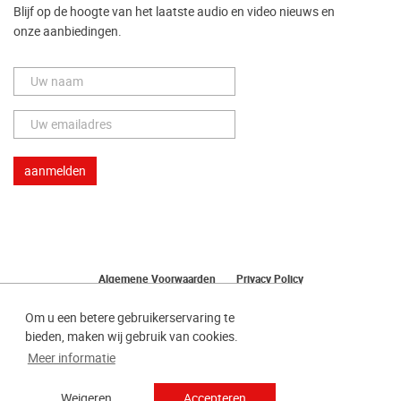
Blijf op de hoogte van het laatste audio en video nieuws en
onze aanbiedingen.
Algemene Voorwaarden
Privacy Policy
Herroeping van uw bestelling
Om u een betere gebruikerservaring te
bieden, maken wij gebruik van cookies.
Meer informatie
Weigeren
Accepteren