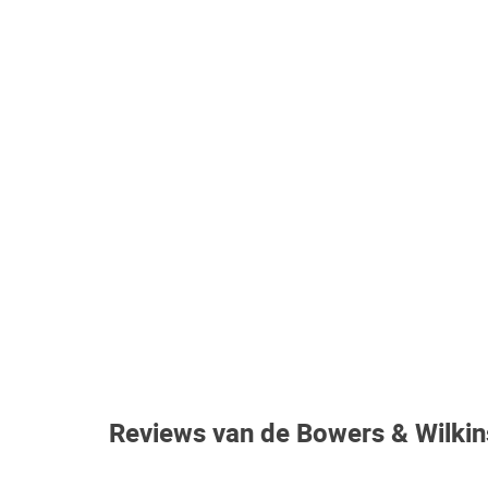
Reviews van de Bowers & Wilki