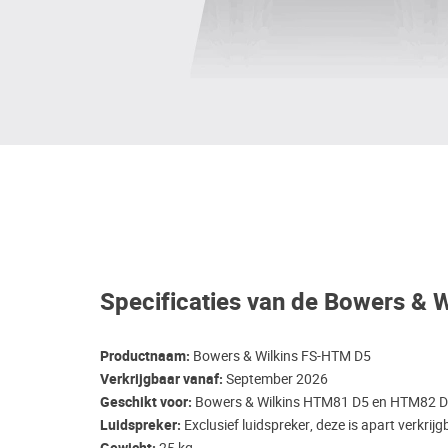
Specificaties van de Bowers & 
Productnaam:
Bowers & Wilkins FS-HTM D5
Verkrijgbaar vanaf:
September 2026
Geschikt voor:
Bowers & Wilkins HTM81 D5 en HTM82 D5
Luidspreker:
Exclusief luidspreker, deze is apart verkrij