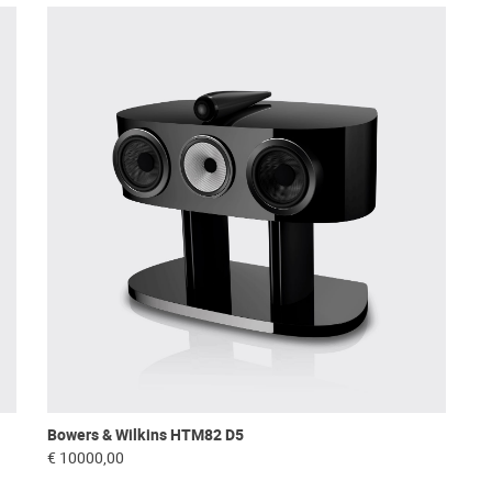
Bowers & Wilkins HTM82 D5
€ 10000,00