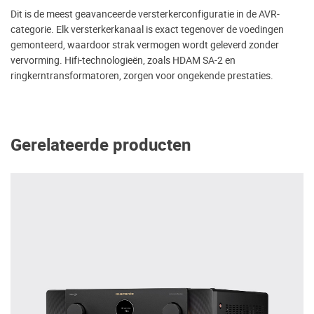
Dit is de meest geavanceerde versterkerconfiguratie in de AVR-
categorie. Elk versterkerkanaal is exact tegenover de voedingen
gemonteerd, waardoor strak vermogen wordt geleverd zonder
vervorming. Hifi-technologieën, zoals HDAM SA-2 en
ringkerntransformatoren, zorgen voor ongekende prestaties.
Gerelateerde producten