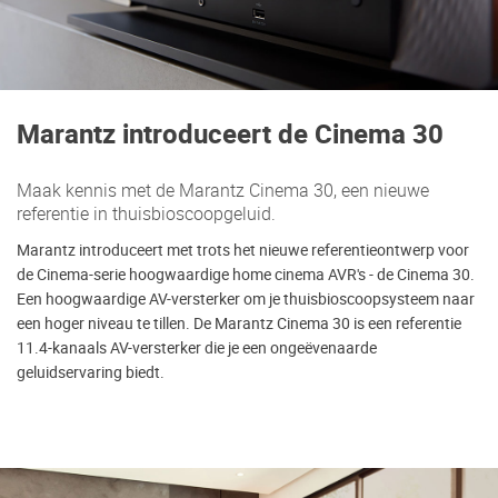
Marantz introduceert de Cinema 30
Maak kennis met de Marantz Cinema 30, een nieuwe
referentie in thuisbioscoopgeluid.
Marantz introduceert met trots het nieuwe referentieontwerp voor
de Cinema-serie hoogwaardige home cinema AVR's - de Cinema 30.
Een hoogwaardige AV-versterker om je thuisbioscoopsysteem naar
een hoger niveau te tillen. De Marantz Cinema 30 is een referentie
11.4-kanaals AV-versterker die je een ongeëvenaarde
geluidservaring biedt.