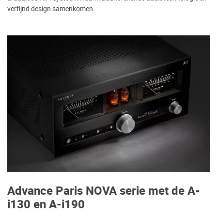
verfijnd design samenkomen.
Advance Paris NOVA serie met de A-
i130 en A-i190