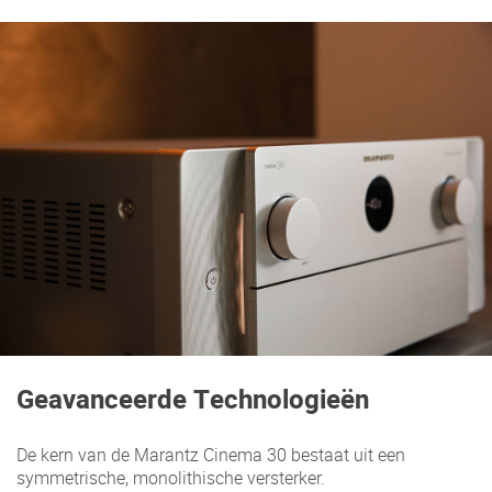
Geavanceerde Technologieën
De kern van de Marantz Cinema 30 bestaat uit een
symmetrische, monolithische versterker.