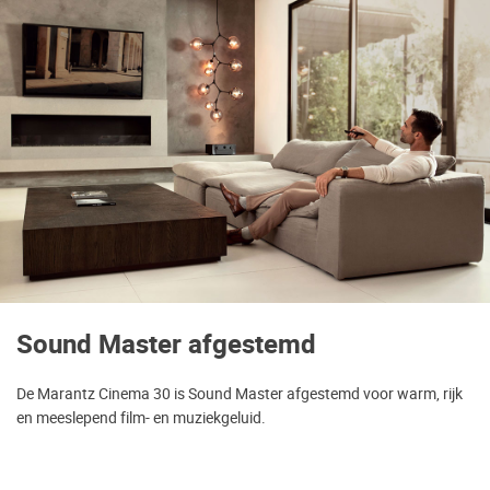
Sound Master afgestemd
De Marantz Cinema 30 is Sound Master afgestemd voor warm, rijk
en meeslepend film- en muziekgeluid.