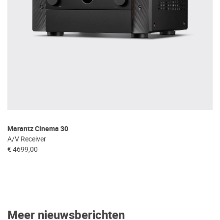
Marantz Cinema 30
A/V Receiver
€ 4699,00
Meer nieuwsberichten