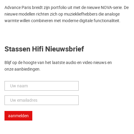
Advance Paris breidt zijn portfolio uit met de nieuwe NOVA-serie. De
nieuwe modellen richten zich op muziekliefhebbers die analoge
warmte willen combineren met moderne digitale functionaliteit.
Stassen Hifi Nieuwsbrief
Blijf op de hoogte van het laatste audio en video nieuws en
onze aanbiedingen.