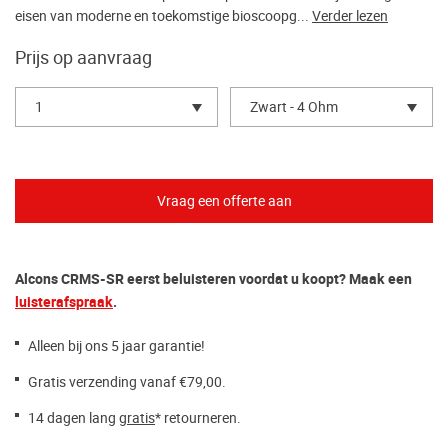
eisen van moderne en toekomstige bioscoopg...
Verder lezen
Prijs op aanvraag
1
Zwart - 4 Ohm
Alcons CRMS-SR eerst beluisteren voordat u koopt? Maak een
luisterafspraak
.
Alleen bij ons 5 jaar garantie!
Gratis verzending vanaf €79,00.
14 dagen lang
gratis
* retourneren.