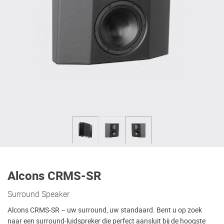
Alcons CRMS-SR
Surround Speaker
Alcons CRMS-SR – uw surround, uw standaard. Bent u op zoek
naar een surround-luidspreker die perfect aansluit bij de hoogste