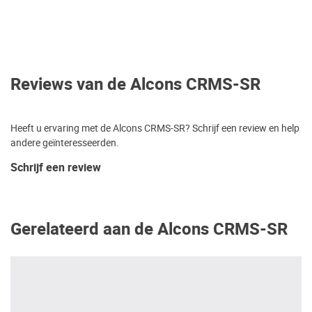
Reviews van de Alcons CRMS-SR
Heeft u ervaring met de Alcons CRMS-SR? Schrijf een review en help
andere geïnteresseerden.
Schrijf een review
Gerelateerd aan de Alcons CRMS-SR