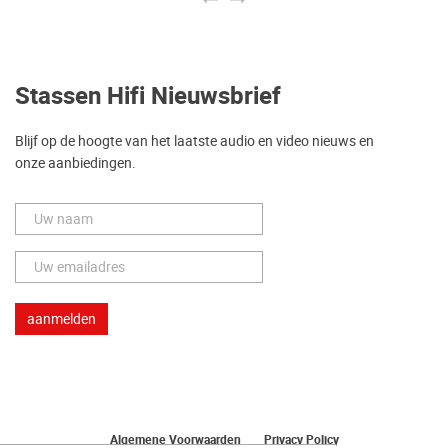
Stassen Hifi Nieuwsbrief
Blijf op de hoogte van het laatste audio en video nieuws en
onze aanbiedingen.
Algemene Voorwaarden
Privacy Policy