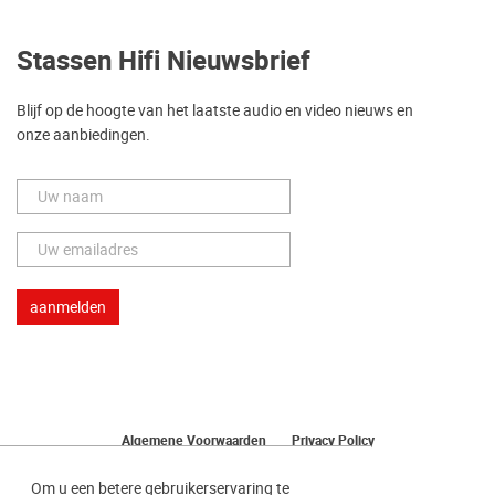
Stassen Hifi Nieuwsbrief
Blijf op de hoogte van het laatste audio en video nieuws en
onze aanbiedingen.
Algemene Voorwaarden
Privacy Policy
Herroeping van uw bestelling
Om u een betere gebruikerservaring te