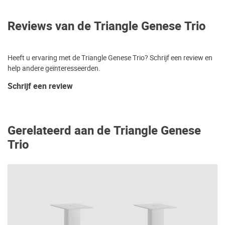
Reviews van de Triangle Genese Trio
Heeft u ervaring met de Triangle Genese Trio? Schrijf een review en
help andere geïnteresseerden.
Schrijf een review
Gerelateerd aan de Triangle Genese
Trio