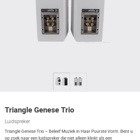
Triangle Genese Trio
Luidspreker
Triangle Genese Trio – Beleef Muziek in Haar Puurste Vorm. Bent u
op zoek naar een luidspreker die niet alleen klinkt als een