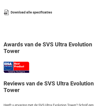
Download alle specificaties
Awards van de SVS Ultra Evolution
Tower
Reviews van de SVS Ultra Evolution
Tower
Heeft u ervaring met de SVS Ultra Evolution Tower? Schrijf een