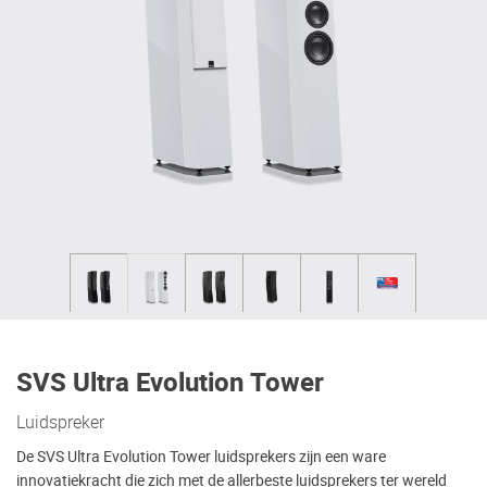
SVS Ultra Evolution Tower
Luidspreker
De SVS Ultra Evolution Tower luidsprekers zijn een ware
innovatiekracht die zich met de allerbeste luidsprekers ter wereld