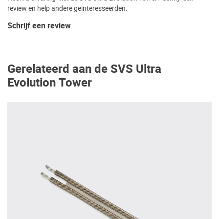
review en help andere geïnteresseerden.
Schrijf een review
Gerelateerd aan de SVS Ultra
Evolution Tower