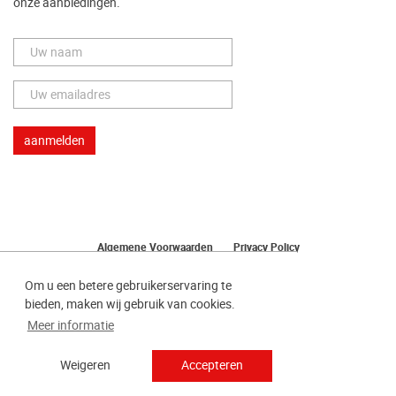
onze aanbiedingen.
Algemene Voorwaarden
Privacy Policy
Herroeping van uw bestelling
Om u een betere gebruikerservaring te
bieden, maken wij gebruik van cookies.
Meer informatie
Weigeren
Accepteren