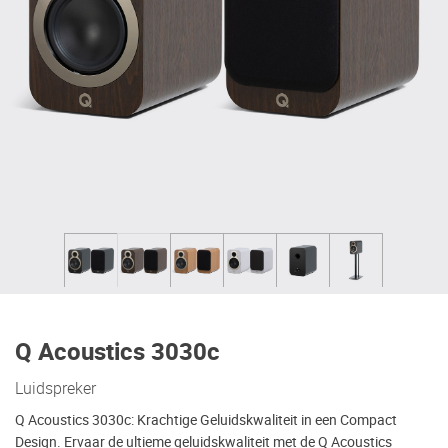
Q Acoustics 3030c
Luidspreker
Q Acoustics 3030c: Krachtige Geluidskwaliteit in een Compact
Design. Ervaar de ultieme geluidskwaliteit met de Q Acoustics