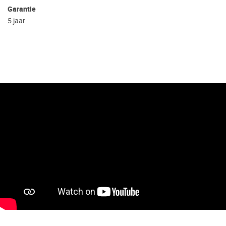
Garantie
5 jaar