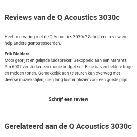
Reviews van de Q Acoustics 3030c
Heeft u ervaring met de Q Acoustics 3030c? Schrijf een review en
help andere geïnteresseerden.
Erik Bielders
Mooi geprijst en gelijnde luidspreker. Gekoppeld aan een Marantz
Pm 6007 versterker een mooie budget set. Fijne bas en heldere hoge
en midden tonen. Gemakkelijk aan te sturen kan overweg met
diverse muziekstijlen, uren lang luister plezier voor een goede prijs..
Schrijf een review
Gerelateerd aan de Q Acoustics 3030c