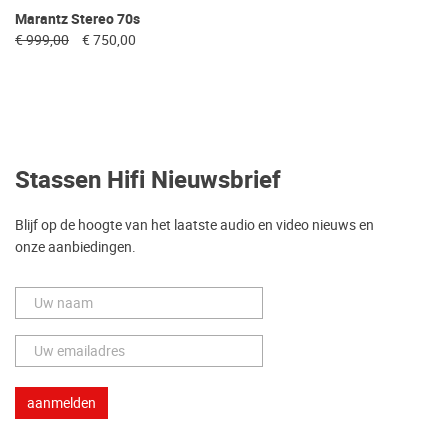
Marantz Stereo 70s
€ 999,00
€ 750,00
Stassen Hifi Nieuwsbrief
Blijf op de hoogte van het laatste audio en video nieuws en
onze aanbiedingen.