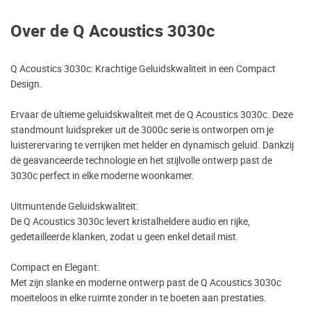
Over de Q Acoustics 3030c
Q Acoustics 3030c: Krachtige Geluidskwaliteit in een Compact
Design.
Ervaar de ultieme geluidskwaliteit met de Q Acoustics 3030c. Deze
standmount luidspreker uit de 3000c serie is ontworpen om je
luisterervaring te verrijken met helder en dynamisch geluid. Dankzij
de geavanceerde technologie en het stijlvolle ontwerp past de
3030c perfect in elke moderne woonkamer.
Uitmuntende Geluidskwaliteit:
De Q Acoustics 3030c levert kristalheldere audio en rijke,
gedetailleerde klanken, zodat u geen enkel detail mist.
Compact en Elegant:
Met zijn slanke en moderne ontwerp past de Q Acoustics 3030c
moeiteloos in elke ruimte zonder in te boeten aan prestaties.