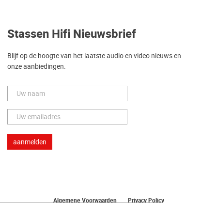
Stassen Hifi Nieuwsbrief
Blijf op de hoogte van het laatste audio en video nieuws en
onze aanbiedingen.
Algemene Voorwaarden
Privacy Policy
Herroeping van uw bestelling