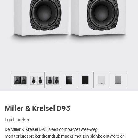
Miller & Kreisel D95
Luidspreker
De Miller & Kreisel D95 is een compacte twee-weg
monitorluidspreker die indruk maakt met zijn slanke ontwerp en