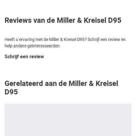
Reviews van de Miller & Kreisel D95
Heeft u ervaring met de Miller & Kreisel D95? Schrijf een review en
help andere geïnteresseerden.
Schrijf een review
Gerelateerd aan de Miller & Kreisel
D95