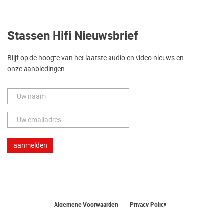
Stassen Hifi Nieuwsbrief
Blijf op de hoogte van het laatste audio en video nieuws en
onze aanbiedingen.
Algemene Voorwaarden
Privacy Policy
Herroeping van uw bestelling