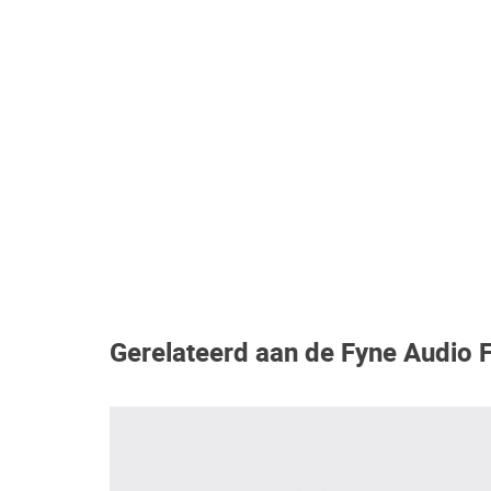
Gerelateerd aan de Fyne Audio 