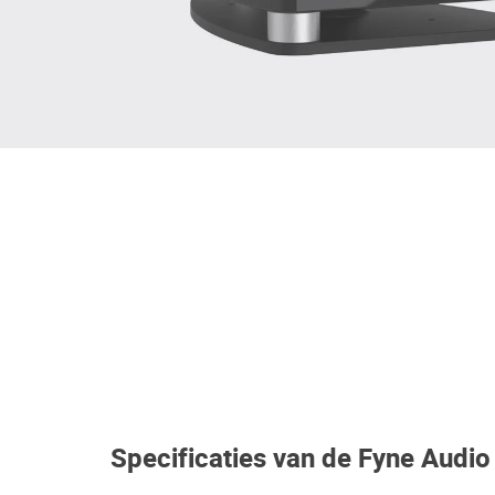
Specificaties van de Fyne Audi