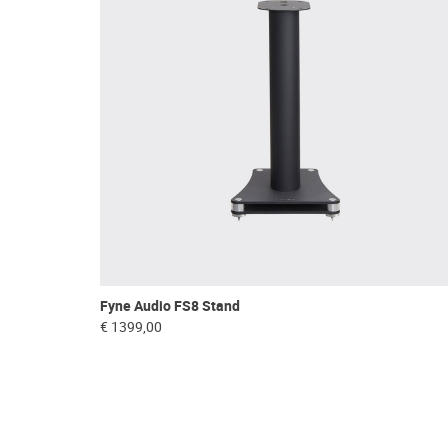
Fyne Audio FS8 Stand
€ 1399,00