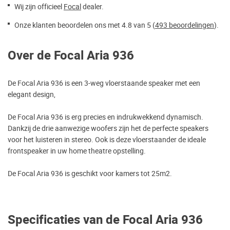
Wij zijn officieel
Focal
dealer.
Onze klanten beoordelen ons met 4.8 van 5 (
493 beoordelingen
).
Over de Focal Aria 936
De Focal Aria 936 is een 3-weg vloerstaande speaker met een
elegant design,
De Focal Aria 936 is erg precies en indrukwekkend dynamisch.
Dankzij de drie aanwezige woofers zijn het de perfecte speakers
voor het luisteren in stereo. Ook is deze vloerstaander de ideale
frontspeaker in uw home theatre opstelling.
De Focal Aria 936 is geschikt voor kamers tot 25m2.
Specificaties van de Focal Aria 936