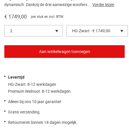
dynamisch. Dankzij de drie aanwezige woofers ...
Verder lezen
€ 1749,00
per stuk en incl. BTW.
2
HG-Zwart - € 1749,00
Levertijd
HG-Zwart: 8-12 werkdagen
Premium Walnoot: 8-12 werkdagen
Alleen bij ons 10 jaar garantie!
Gratis verzending.
Retourneren binnen 14 dagen mogelijk.