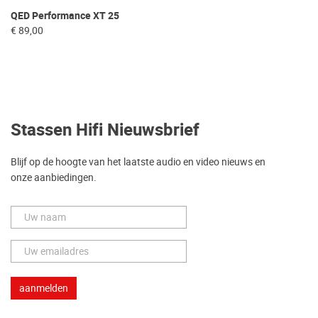
QED Performance XT 25
€ 89,00
Stassen Hifi Nieuwsbrief
Blijf op de hoogte van het laatste audio en video nieuws en
onze aanbiedingen.