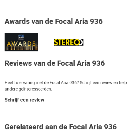
Awards van de Focal Aria 936
Reviews van de Focal Aria 936
Heeft u ervaring met de Focal Aria 936? Schrijf een review en help
andere geïnteresseerden.
Schrijf een review
Gerelateerd aan de Focal Aria 936