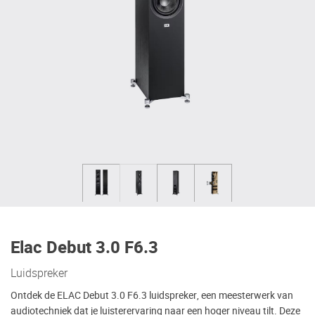
Elac Debut 3.0 F6.3
Luidspreker
Ontdek de ELAC Debut 3.0 F6.3 luidspreker, een meesterwerk van
audiotechniek dat je luisterervaring naar een hoger niveau tilt. Deze