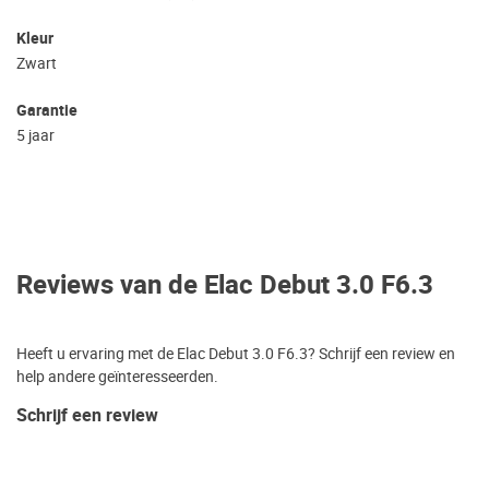
Kleur
Zwart
Garantie
5 jaar
Reviews van de Elac Debut 3.0 F6.3
Heeft u ervaring met de Elac Debut 3.0 F6.3? Schrijf een review en
help andere geïnteresseerden.
Schrijf een review