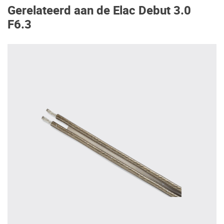
Gerelateerd aan de Elac Debut 3.0
F6.3