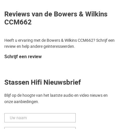
Reviews van de Bowers & Wilkins
CCM662
Heeft u ervaring met de Bowers & Wilkins CCM662? Schrijf een
review en help andere geïnteresseerden.
Schrijf een review
Stassen Hifi Nieuwsbrief
Blijf op de hoogte van het laatste audio en video nieuws en
onze aanbiedingen.