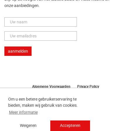
onze aanbiedingen.
Algemene Voorwaarden
Privacy Policy
Herroeping van uw bestelling
Om u een betere gebruikerservaring te
bieden, maken wij gebruik van cookies.
Meer informatie
Weigeren
Accepteren