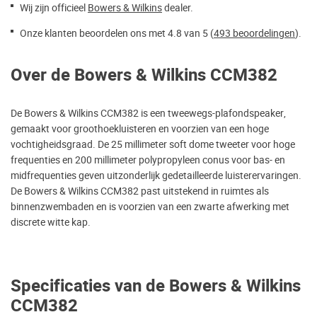
Wij zijn officieel
Bowers & Wilkins
dealer.
Onze klanten beoordelen ons met 4.8 van 5 (
493 beoordelingen
).
Over de Bowers & Wilkins CCM382
De Bowers & Wilkins CCM382 is een tweewegs-plafondspeaker,
gemaakt voor groothoekluisteren en voorzien van een hoge
vochtigheidsgraad. De 25 millimeter soft dome tweeter voor hoge
frequenties en 200 millimeter polypropyleen conus voor bas- en
midfrequenties geven uitzonderlijk gedetailleerde luisterervaringen.
De Bowers & Wilkins CCM382 past uitstekend in ruimtes als
binnenzwembaden en is voorzien van een zwarte afwerking met
discrete witte kap.
Specificaties van de Bowers & Wilkins
CCM382