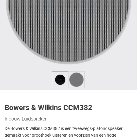
Bowers & Wilkins CCM382
Inbouw Luidspreker
De Bowers & Wilkins CCM382 is een tweewegs-plafondspeaker,
gemaakt voor groothoekluisteren en voorzien van een hoge