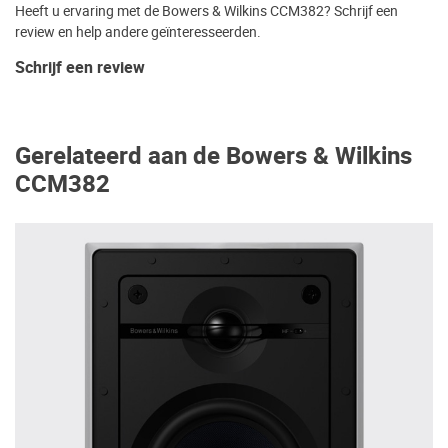
Heeft u ervaring met de Bowers & Wilkins CCM382? Schrijf een
review en help andere geïnteresseerden.
Schrijf een review
Gerelateerd aan de Bowers & Wilkins
CCM382