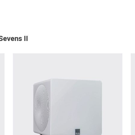
Sevens II