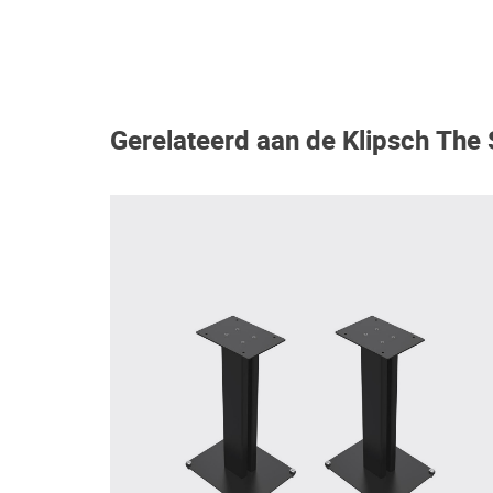
Gerelateerd aan de Klipsch The 