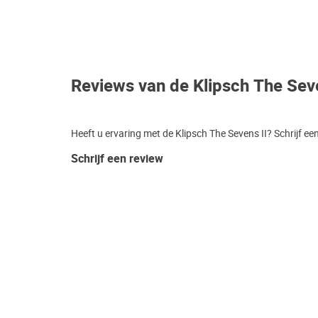
Reviews van de Klipsch The Seve
Heeft u ervaring met de Klipsch The Sevens II? Schrijf e
Schrijf een review