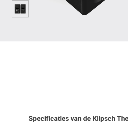
Specificaties van de Klipsch The