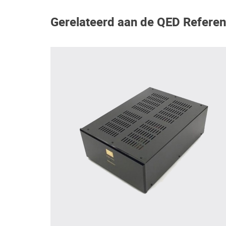
Gerelateerd aan de QED Referen