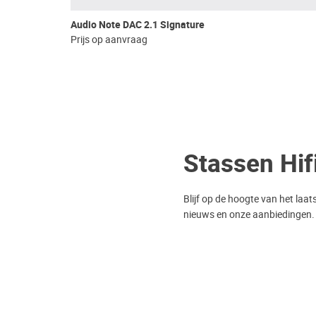
Audio Note DAC 2.1 Signature
Prijs op aanvraag
Stassen Hif
Blijf op de hoogte van het laat
nieuws en onze aanbiedingen.