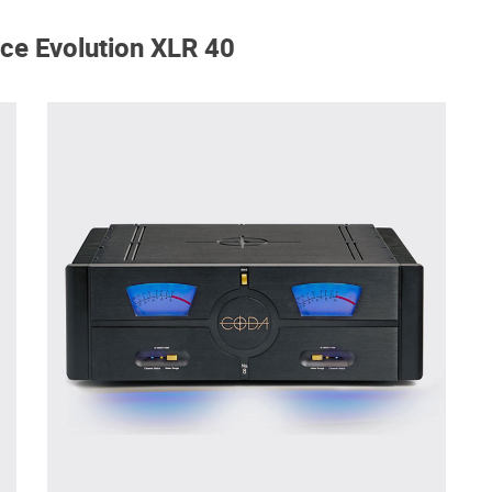
ce Evolution XLR 40