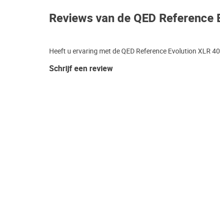
Reviews van de QED Reference 
Heeft u ervaring met de QED Reference Evolution XLR 40?
Schrijf een review