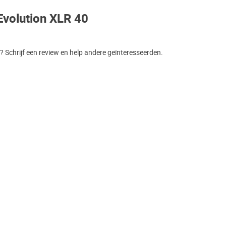
Evolution XLR 40
 Schrijf een review en help andere geïnteresseerden.