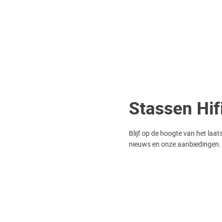
Stassen Hif
Blijf op de hoogte van het laat
nieuws en onze aanbiedingen.