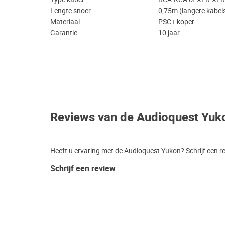
Lengte snoer
0,75m (langere kabel
Materiaal
PSC+ koper
Garantie
10 jaar
Reviews van de Audioquest Yuk
Heeft u ervaring met de Audioquest Yukon? Schrijf een r
Schrijf een review