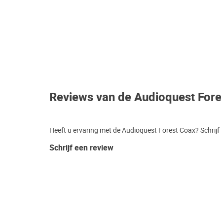
Reviews van de Audioquest For
Heeft u ervaring met de Audioquest Forest Coax? Schrijf
Schrijf een review