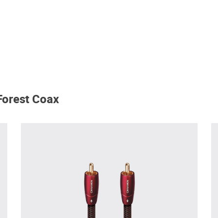
Forest Coax