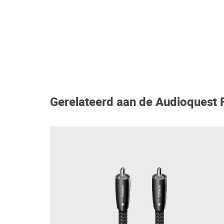
Gerelateerd aan de Audioquest 