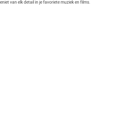
eniet van elk detail in je favoriete muziek en films.