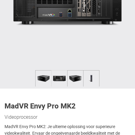
MadVR Envy Pro MK2
Videoprocessor
MadVR Envy Pro MK2: Je ultieme oplossing voor superieure
videokwaliteit. Ervaar de ongeëvenaarde beeldkwaliteit met de