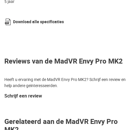
5 jaar
Download alle specificaties
Reviews van de MadVR Envy Pro MK2
Heeft u ervaring met de MadVR Envy Pro MK2? Schrijf een review en
help andere geïnteresseerden.
Schrijf een review
Gerelateerd aan de MadVR Envy Pro
MK2