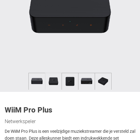
WiiM Pro Plus
Netwerkspeler
De WiiM Pro Plus is een veelzijdige muziekstreamer die je versteld zal
doen staan. Deze alleskunner biedt een indrukwekkende set