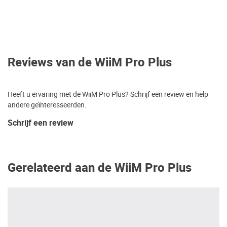
Reviews van de WiiM Pro Plus
Heeft u ervaring met de WiiM Pro Plus? Schrijf een review en help
andere geïnteresseerden.
Schrijf een review
Gerelateerd aan de WiiM Pro Plus