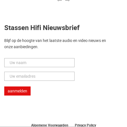
Stassen Hifi Nieuwsbrief
Blijf op de hoogte van het laatste audio en video nieuws en
onze aanbiedingen.
Algemene Voorwaarden
Privacy Policy